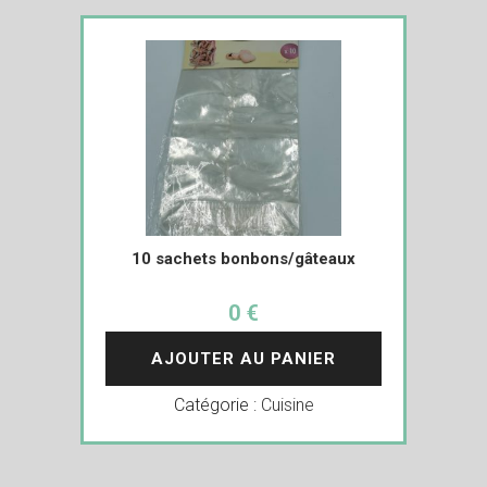
10 sachets bonbons/gâteaux
0 €
AJOUTER AU PANIER
Catégorie :
Cuisine