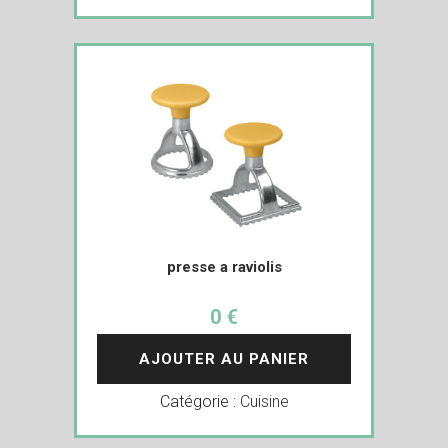
presse a raviolis
0 €
AJOUTER AU PANIER
Catégorie :
Cuisine