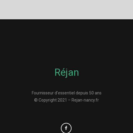
Réjan
Fournisseur d’essentiel depuis 50 ans
© Copyright 2021 – Rejan-nancy.fr