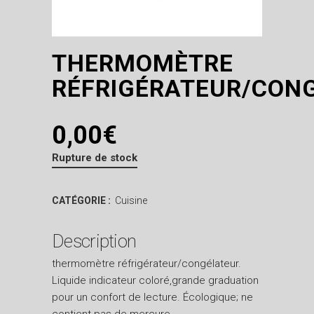
THERMOMÈTRE
RÉFRIGÉRATEUR/CON
0,00
€
Rupture de stock
CATÉGORIE :
Cuisine
Description
thermomètre réfrigérateur/congélateur.
Liquide indicateur coloré,grande graduation
pour un confort de lecture. Écologique; ne