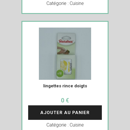
Catégorie :
Cuisine
lingettes rince doigts
0 €
AJOUTER AU PANIER
Catégorie :
Cuisine