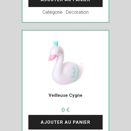
Catégorie :
Decoration
Veilleuse Cygne
0 €
AJOUTER AU PANIER