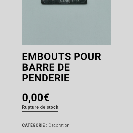
EMBOUTS POUR
BARRE DE
PENDERIE
0,00
€
Rupture de stock
CATÉGORIE :
Decoration