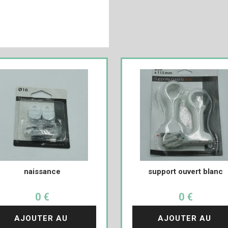
naissance
support ouvert blanc
0 €
0 €
AJOUTER AU 
AJOUTER AU 