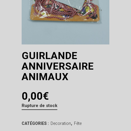
GUIRLANDE
ANNIVERSAIRE
ANIMAUX
0,00
€
Rupture de stock
CATÉGORIES :
Decoration
,
Fête