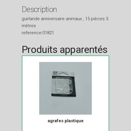
Description
guirlande anniversaire animaux , 15 pièces 3
mètres
reference:01821
Produits apparentés
agrafes plastique