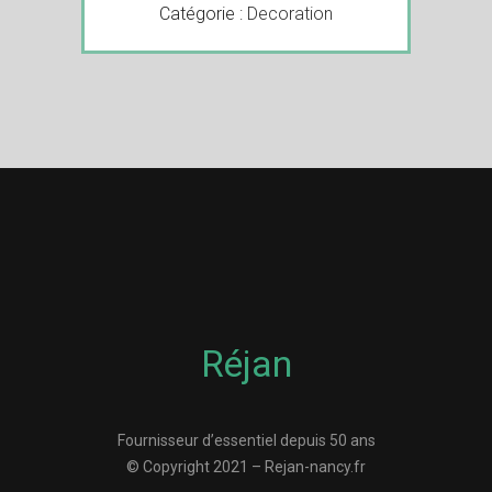
Catégorie :
Decoration
Réjan
Fournisseur d’essentiel depuis 50 ans
© Copyright 2021 – Rejan-nancy.fr