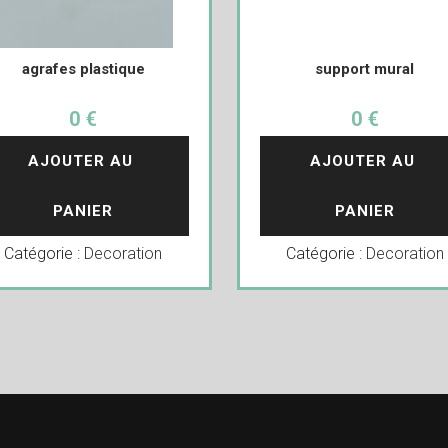
agrafes plastique
support mural
0 €
0 €
AJOUTER AU 
AJOUTER AU 
PANIER
PANIER
Catégorie :
Decoration
Catégorie :
Decoration