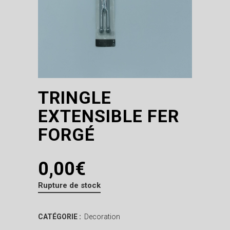
TRINGLE
EXTENSIBLE FER
FORGÉ
0,00
€
Rupture de stock
CATÉGORIE :
Decoration