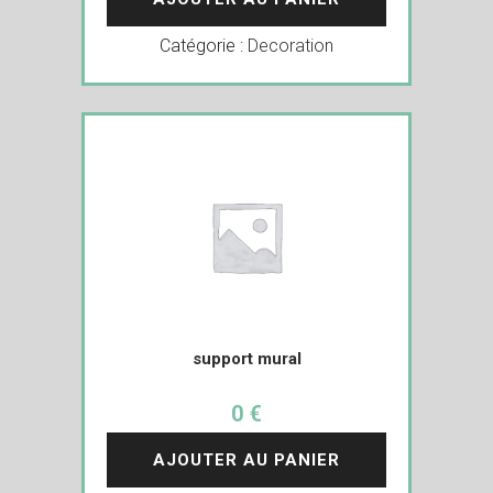
Catégorie :
Decoration
support mural
0 €
AJOUTER AU PANIER