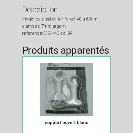
Description
tringle extensible fer forgé 40 a 60cm
diamètre 7mm argent
reference:5104/40 col:99
Produits apparentés
support ouvert blanc