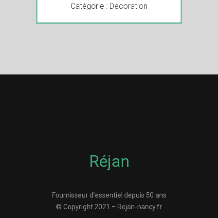
Catégorie :
Decoration
Réjan
Fournisseur d’essentiel depuis 50 ans
© Copyright 2021 – Rejan-nancy.fr