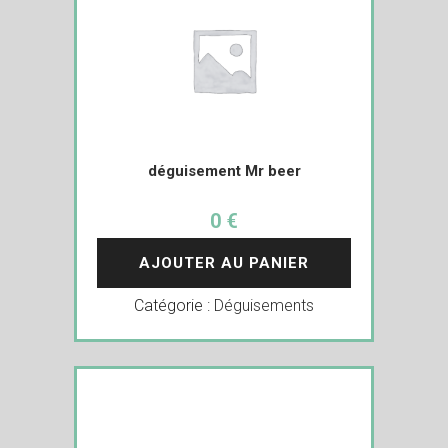
déguisement Mr beer
0 €
AJOUTER AU PANIER
Catégorie :
Déguisements