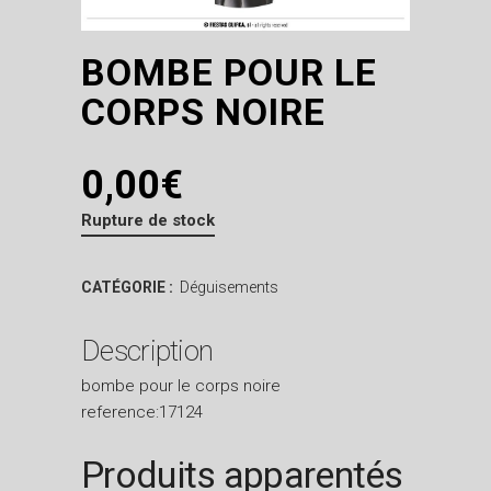
BOMBE POUR LE
CORPS NOIRE
0,00
€
Rupture de stock
CATÉGORIE :
Déguisements
Description
bombe pour le corps noire
reference:17124
Produits apparentés