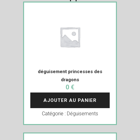
déguisement princesses des
dragons
0 €
AJOUTER AU PANIER
Catégorie :
Déguisements