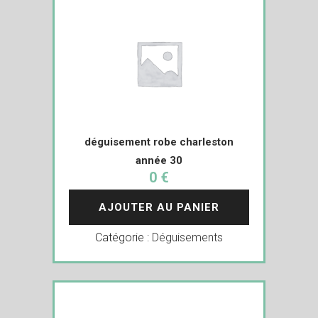
déguisement robe charleston
année 30
0 €
AJOUTER AU PANIER
Catégorie :
Déguisements