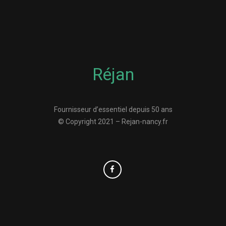
Réjan
Fournisseur d’essentiel depuis 50 ans
© Copyright 2021 – Rejan-nancy.fr