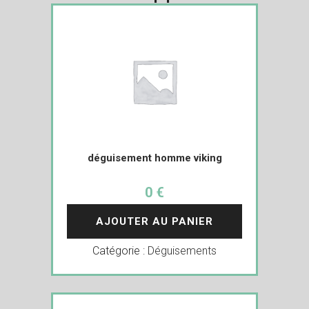
déguisement homme viking
0 €
AJOUTER AU PANIER
Catégorie :
Déguisements