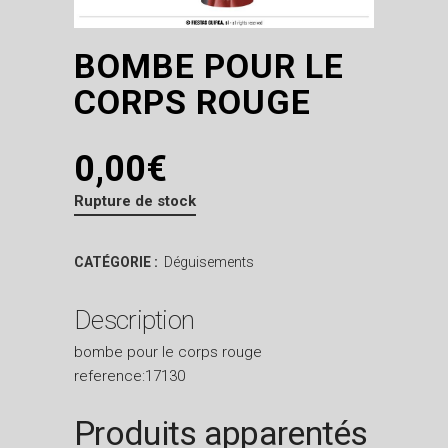
BOMBE POUR LE
CORPS ROUGE
0,00
€
Rupture de stock
CATÉGORIE :
Déguisements
Description
bombe pour le corps rouge
reference:17130
Produits apparentés