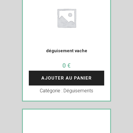
déguisement vache
0 €
AJOUTER AU PANIER
Catégorie :
Déguisements