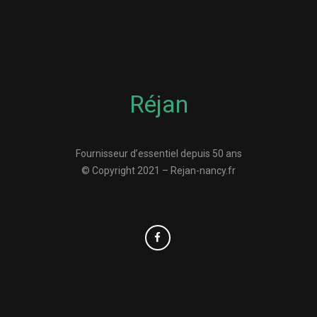
Réjan
Fournisseur d’essentiel depuis 50 ans
© Copyright 2021 – Rejan-nancy.fr