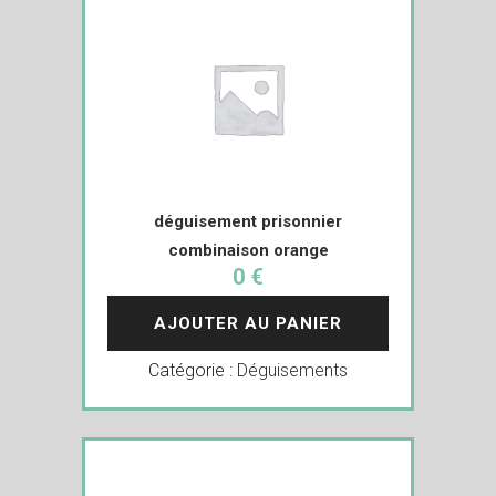
déguisement prisonnier
combinaison orange
0 €
AJOUTER AU PANIER
Catégorie :
Déguisements