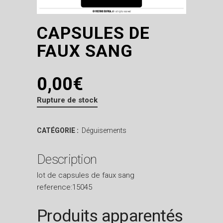
CAPSULES DE
FAUX SANG
0,00
€
Rupture de stock
CATÉGORIE :
Déguisements
Description
lot de capsules de faux sang
reference:15045
Produits apparentés