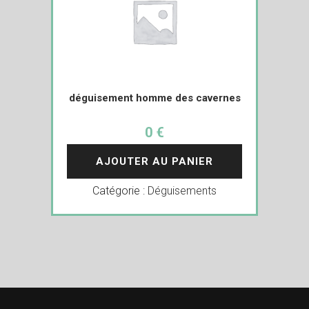
déguisement homme des cavernes
0 €
AJOUTER AU PANIER
Catégorie :
Déguisements