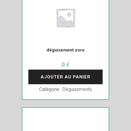
déguisement zoro
0 €
AJOUTER AU PANIER
Catégorie :
Déguisements