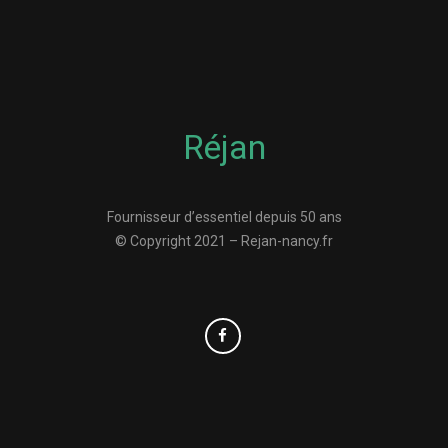
Réjan
Fournisseur d’essentiel depuis 50 ans
© Copyright 2021 – Rejan-nancy.fr