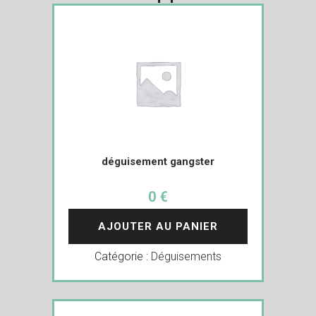
déguisement gangster
0 €
AJOUTER AU PANIER
Catégorie :
Déguisements