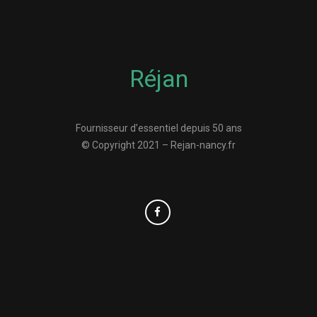
Réjan
Fournisseur d’essentiel depuis 50 ans
© Copyright 2021 – Rejan-nancy.fr