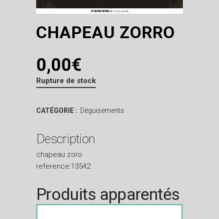
CHAPEAU ZORRO
0,00
€
Rupture de stock
CATÉGORIE :
Déguisements
Description
chapeau zoro
reference:13542
Produits apparentés