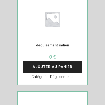
déguisement indien
0 €
AJOUTER AU PANIER
Catégorie :
Déguisements