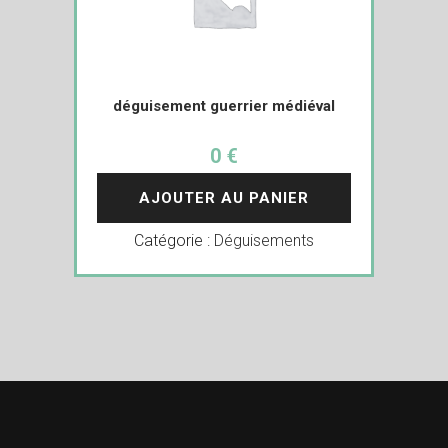
déguisement guerrier médiéval
0 €
AJOUTER AU PANIER
Catégorie :
Déguisements