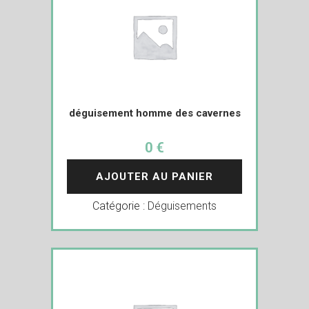
déguisement homme des cavernes
0 €
AJOUTER AU PANIER
Catégorie :
Déguisements