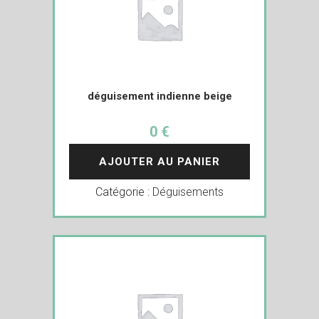
déguisement indienne beige
0 €
AJOUTER AU PANIER
Catégorie :
Déguisements