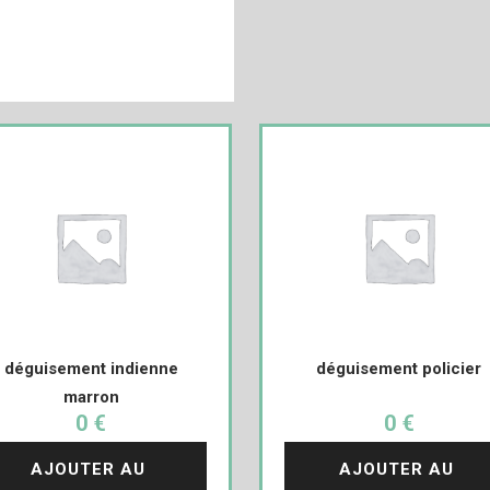
déguisement indienne
déguisement policier
marron
0 €
0 €
AJOUTER AU 
AJOUTER AU 