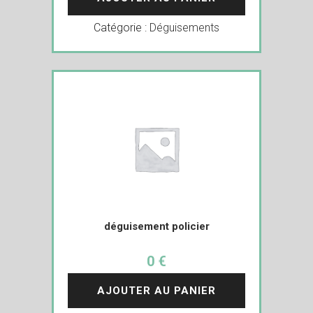
Catégorie :
Déguisements
déguisement policier
0 €
AJOUTER AU PANIER