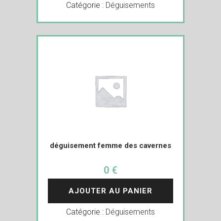
Catégorie :
Déguisements
déguisement femme des cavernes
0 €
AJOUTER AU PANIER
Catégorie :
Déguisements