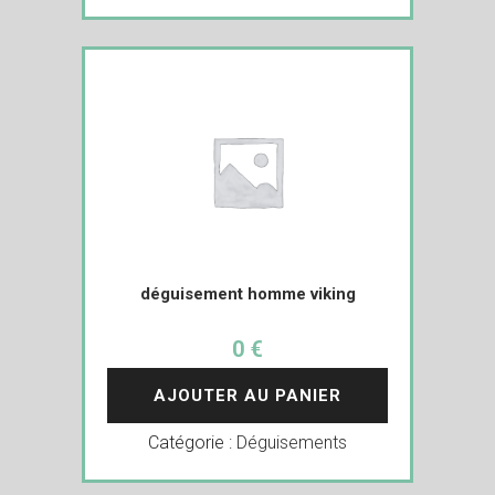
déguisement homme viking
0 €
AJOUTER AU PANIER
Catégorie :
Déguisements