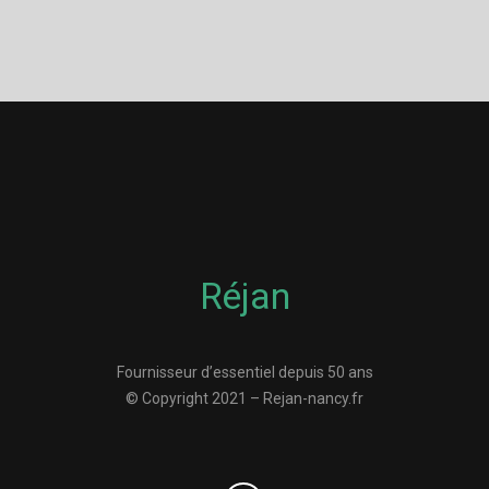
Réjan
Fournisseur d’essentiel depuis 50 ans
© Copyright 2021 – Rejan-nancy.fr