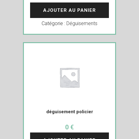
AJOUTER AU PANIER
Catégorie :
Déguisements
déguisement policier
0 €