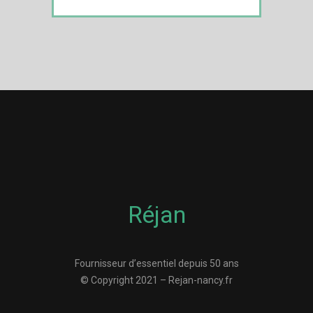
Réjan
Fournisseur d’essentiel depuis 50 ans
© Copyright 2021 – Rejan-nancy.fr