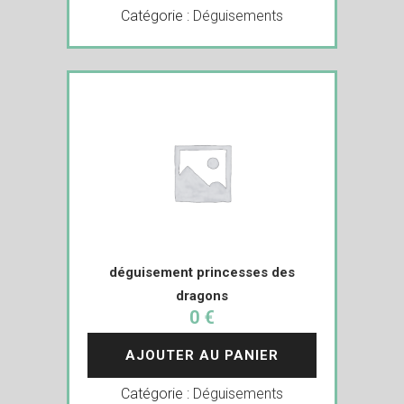
Catégorie :
Déguisements
déguisement princesses des
dragons
0 €
AJOUTER AU PANIER
Catégorie :
Déguisements