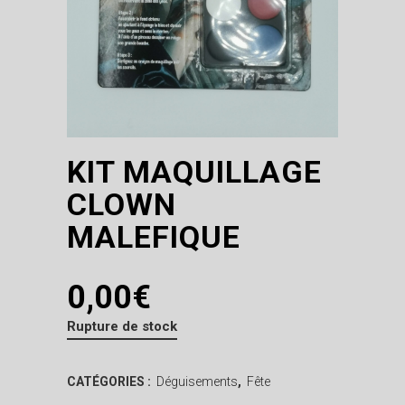
KIT MAQUILLAGE
CLOWN
MALEFIQUE
0,00
€
Rupture de stock
CATÉGORIES :
Déguisements
,
Fête