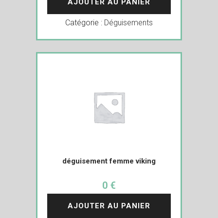
AJOUTER AU PANIER
Catégorie :
Déguisements
déguisement femme viking
0 €
AJOUTER AU PANIER