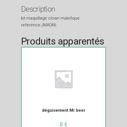
Description
kit maquillage clown malefique
reference:JMA046
Produits apparentés
déguisement Mr beer
0 €