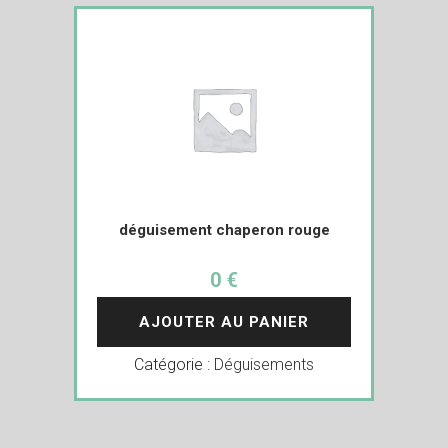
déguisement chaperon rouge
0 €
AJOUTER AU PANIER
Catégorie :
Déguisements