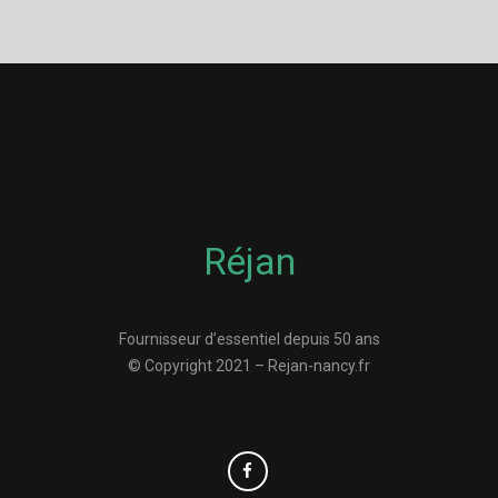
Réjan
Fournisseur d’essentiel depuis 50 ans
© Copyright 2021 – Rejan-nancy.fr