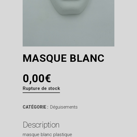
MASQUE BLANC
0,00
€
Rupture de stock
CATÉGORIE :
Déguisements
Description
masque blanc plastique