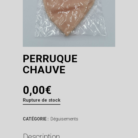
PERRUQUE
CHAUVE
0,00
€
Rupture de stock
CATÉGORIE :
Déguisements
Description