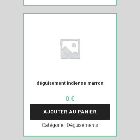
déguisement indienne marron
0 €
AJOUTER AU PANIER
Catégorie :
Déguisements