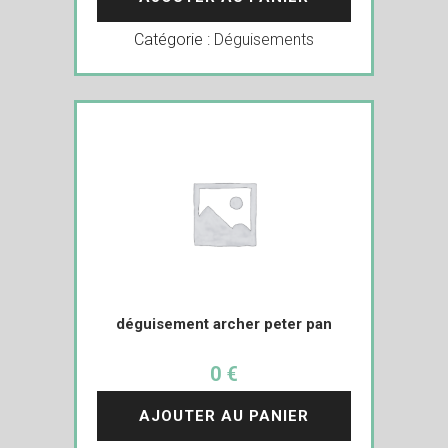
Catégorie :
Déguisements
déguisement archer peter pan
0 €
AJOUTER AU PANIER