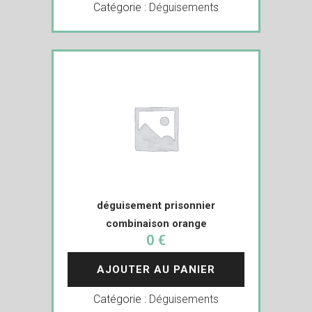
Catégorie :
Déguisements
déguisement prisonnier
combinaison orange
0 €
AJOUTER AU PANIER
Catégorie :
Déguisements