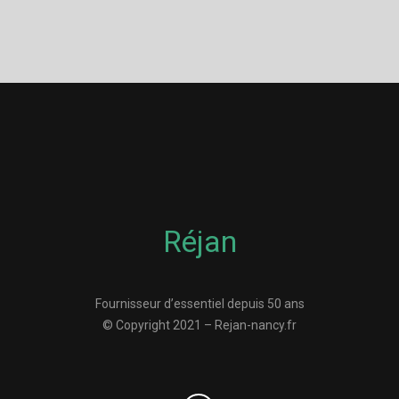
Réjan
Fournisseur d’essentiel depuis 50 ans
© Copyright 2021 – Rejan-nancy.fr