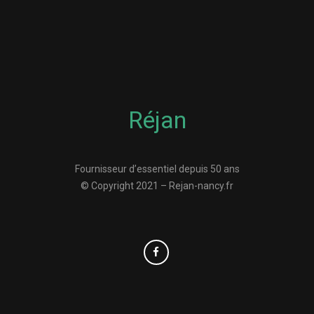
Réjan
Fournisseur d’essentiel depuis 50 ans
© Copyright 2021 – Rejan-nancy.fr