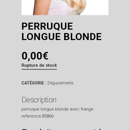
PERRUQUE
LONGUE BLONDE
0,00
€
Rupture de stock
CATÉGORIE :
Déguisements
Description
perruque longue blonde avec frange
reference:85866