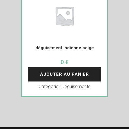
déguisement indienne beige
0 €
AJOUTER AU PANIER
Catégorie :
Déguisements