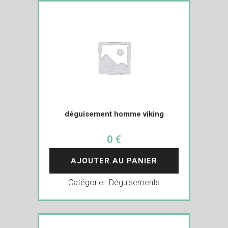
déguisement homme viking
0 €
AJOUTER AU PANIER
Catégorie :
Déguisements