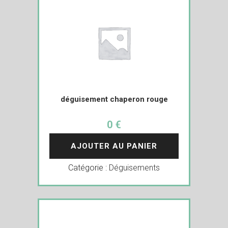
déguisement chaperon rouge
0 €
AJOUTER AU PANIER
Catégorie :
Déguisements