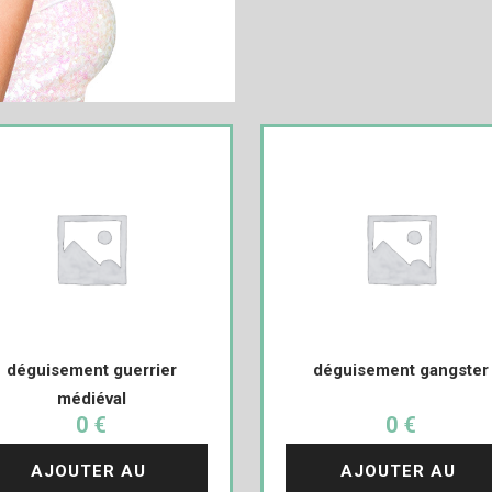
déguisement guerrier
déguisement gangster
médiéval
0 €
0 €
AJOUTER AU 
AJOUTER AU 