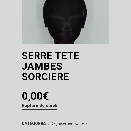
SERRE TETE
JAMBES
SORCIERE
0,00
€
Rupture de stock
CATÉGORIES :
Déguisements
,
Fête