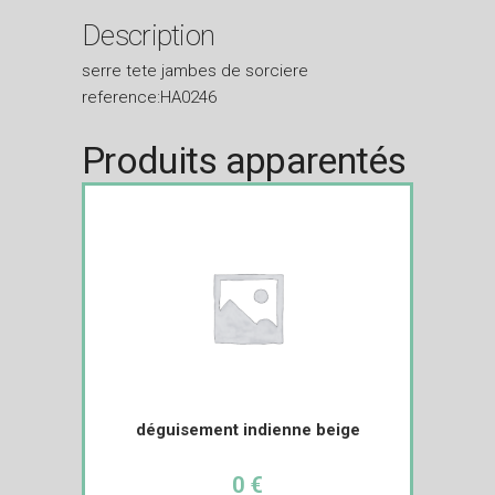
Description
serre tete jambes de sorciere
reference:HA0246
Produits apparentés
déguisement indienne beige
0 €