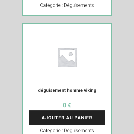
Catégorie :
Déguisements
déguisement homme viking
0 €
AJOUTER AU PANIER
Catégorie :
Déguisements