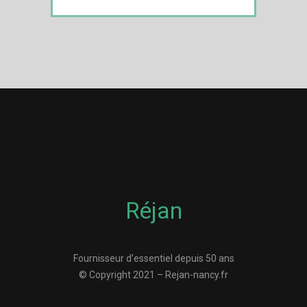
Réjan
Fournisseur d’essentiel depuis 50 ans
© Copyright 2021 – Rejan-nancy.fr