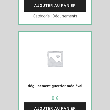
AJOUTER AU PANIER
Catégorie :
Déguisements
déguisement guerrier médiéval
0 €
AJOUTER AU PANIER