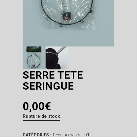
SERRE TETE
SERINGUE
0,00
€
Rupture de stock
CATÉGORIES :
Déguisements
,
Fête