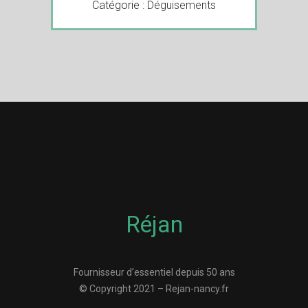
Catégorie :
Déguisements
Réjan
Fournisseur d’essentiel depuis 50 ans
© Copyright 2021 – Rejan-nancy.fr