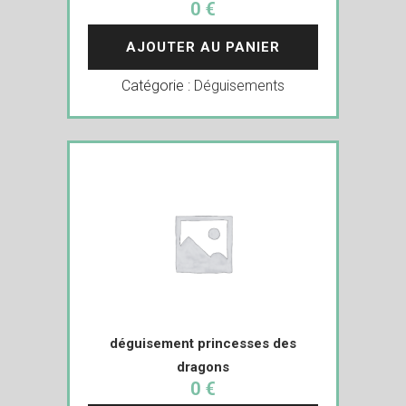
0 €
AJOUTER AU PANIER
Catégorie :
Déguisements
déguisement princesses des
dragons
0 €