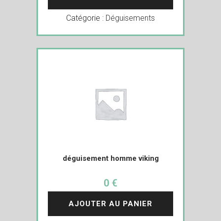
Catégorie :
Déguisements
déguisement homme viking
0 €
AJOUTER AU PANIER