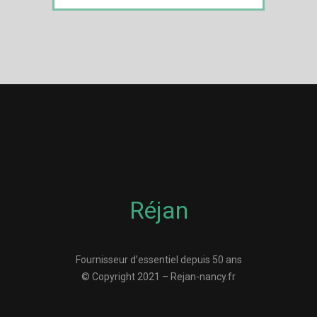
Réjan
Fournisseur d’essentiel depuis 50 ans
© Copyright 2021 – Rejan-nancy.fr