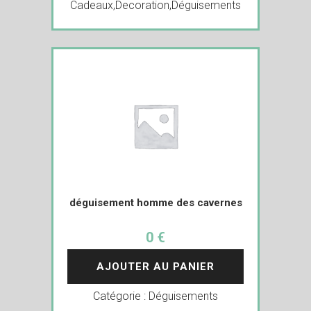
Cadeaux
,
Decoration
,
Déguisements
déguisement homme des cavernes
0 €
AJOUTER AU PANIER
Catégorie :
Déguisements