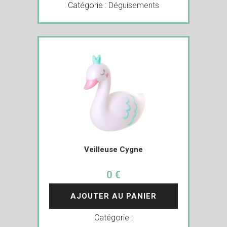
Catégorie :
Déguisements
Veilleuse Cygne
0 €
AJOUTER AU PANIER
Catégorie :