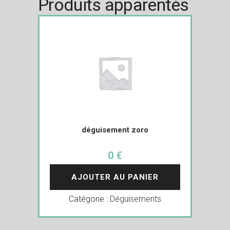
Produits apparentés
déguisement zoro
0 €
AJOUTER AU PANIER
Catégorie :
Déguisements