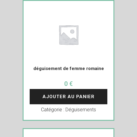
déguisement de femme romaine
0 €
AJOUTER AU PANIER
Catégorie :
Déguisements