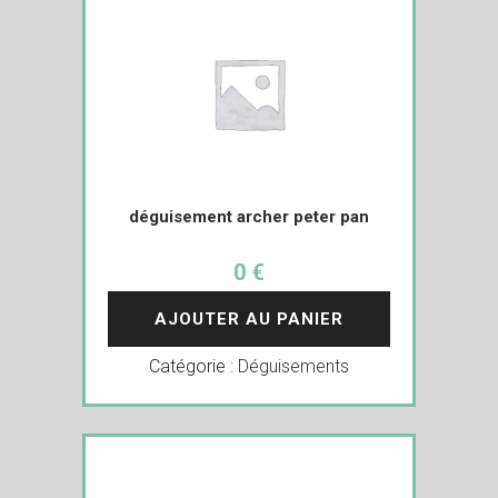
déguisement archer peter pan
0 €
AJOUTER AU PANIER
Catégorie :
Déguisements