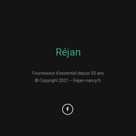
Réjan
Fournisseur d’essentiel depuis 50 ans
© Copyright 2021 – Rejan-nancy.fr