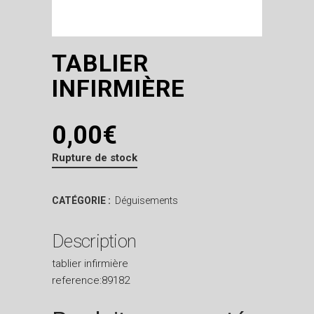
TABLIER
INFIRMIÈRE
0,00
€
Rupture de stock
CATÉGORIE :
Déguisements
Description
tablier infirmière
reference:89182