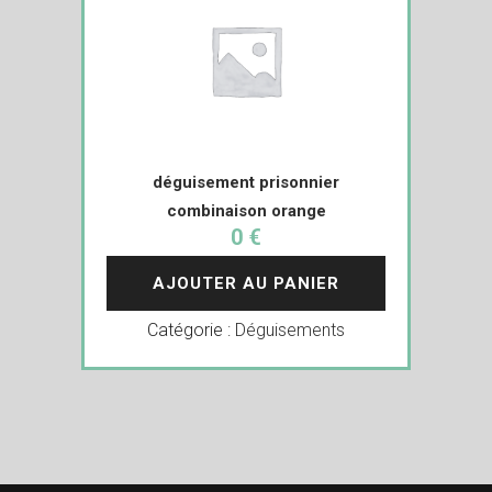
déguisement prisonnier
combinaison orange
0 €
AJOUTER AU PANIER
Catégorie :
Déguisements