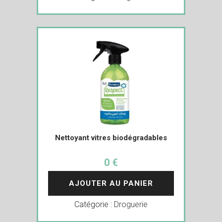
Nettoyant vitres biodégradables
0 €
AJOUTER AU PANIER
Catégorie :
Droguerie