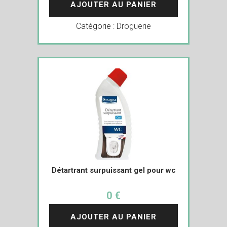
AJOUTER AU PANIER
Catégorie :
Droguerie
Détartrant surpuissant gel pour wc
0 €
AJOUTER AU PANIER