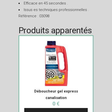
Efficace en 45 secondes .
Issus es techniques professionnelles .
Référence : 03098
Produits apparentés
Déboucheur gel express
canalisation
0 €