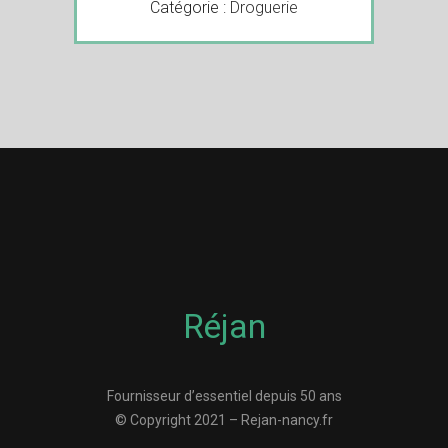
Catégorie :
Droguerie
Réjan
Fournisseur d’essentiel depuis 50 ans
© Copyright 2021 – Rejan-nancy.fr