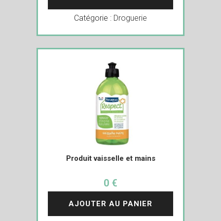
Catégorie :
Droguerie
Produit vaisselle et mains
0 €
AJOUTER AU PANIER