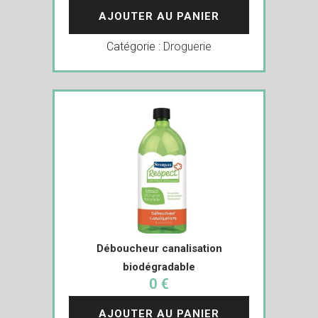
AJOUTER AU PANIER
Catégorie :
Droguerie
Déboucheur canalisation
biodégradable
0 €
AJOUTER AU PANIER