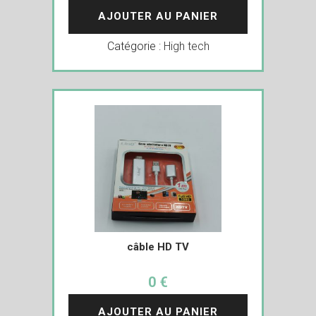
AJOUTER AU PANIER
Catégorie :
High tech
câble HD TV
0 €
AJOUTER AU PANIER