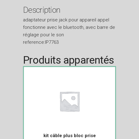
Description
adaptateur prise jack pour appareil appel
fonctionne avec le bluetooth, avec barre de
réglage pour le son
reference:IP7763
Produits apparentés
kit câble plus bloc prise