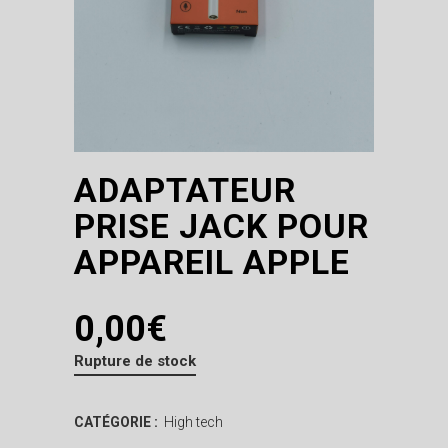
ADAPTATEUR
PRISE JACK POUR
APPAREIL APPLE
0,00
€
Rupture de stock
CATÉGORIE :
High tech