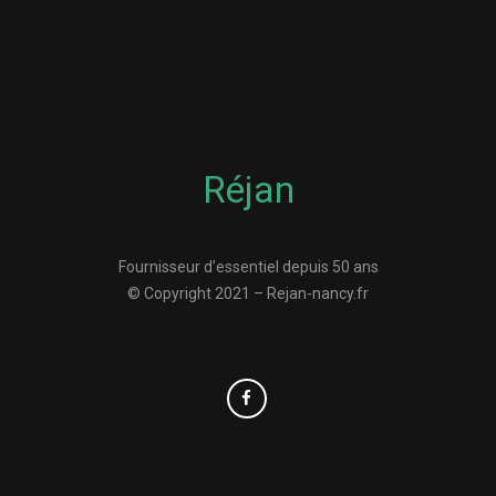
Réjan
Fournisseur d’essentiel depuis 50 ans
© Copyright 2021 – Rejan-nancy.fr