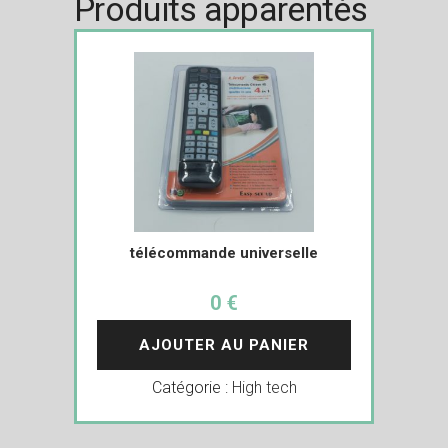
Produits apparentés
télécommande universelle
0 €
AJOUTER AU PANIER
Catégorie :
High tech