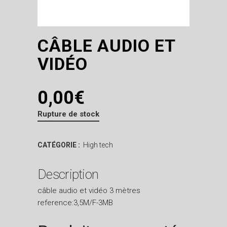
CÂBLE AUDIO ET
VIDÉO
0,00
€
Rupture de stock
CATÉGORIE :
High tech
Description
câble audio et vidéo 3 mètres
reference:3,5M/F-3MB