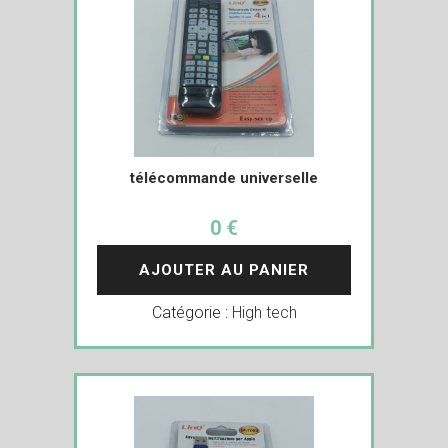
télécommande universelle
0 €
AJOUTER AU PANIER
Catégorie :
High tech