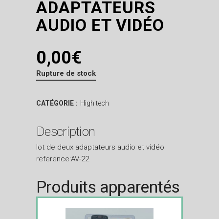
ADAPTATEURS
AUDIO ET VIDÉO
0,00
€
Rupture de stock
CATÉGORIE :
High tech
Description
lot de deux adaptateurs audio et vidéo
reference:AV-22
Produits apparentés