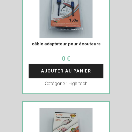
câble adaptateur pour écouteurs
0 €
AJOUTER AU PANIER
Catégorie :
High tech