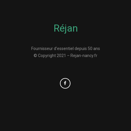
Réjan
Fournisseur d’essentiel depuis 50 ans
© Copyright 2021 – Rejan-nancy.fr