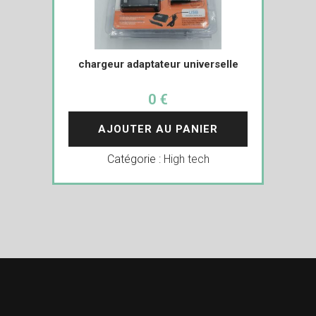
chargeur adaptateur universelle
0 €
AJOUTER AU PANIER
Catégorie :
High tech