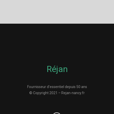
Réjan
Fournisseur d’essentiel depuis 50 ans
© Copyright 2021 – Rejan-nancy.fr