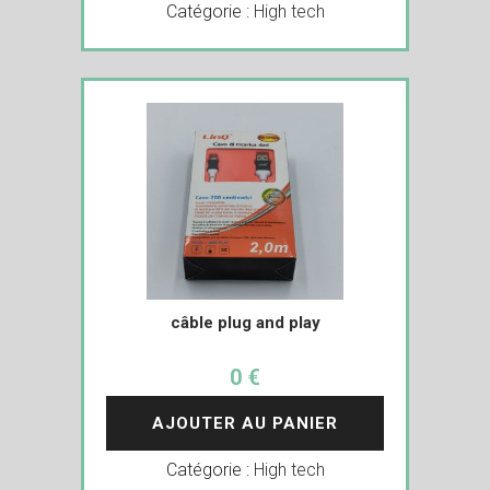
Catégorie :
High tech
câble plug and play
0 €
AJOUTER AU PANIER
Catégorie :
High tech