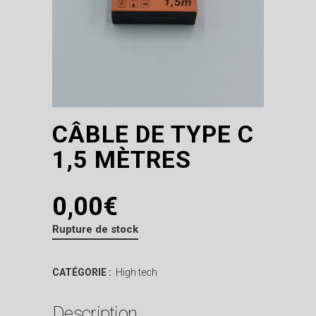
CÂBLE DE TYPE C
1,5 MÈTRES
0,00
€
Rupture de stock
CATÉGORIE :
High tech
Description