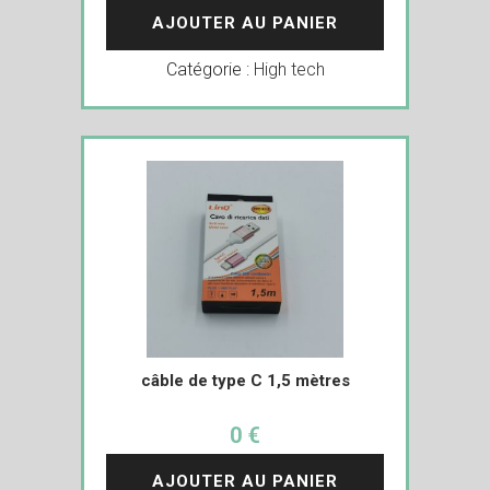
AJOUTER AU PANIER
Catégorie :
High tech
câble de type C 1,5 mètres
0 €
AJOUTER AU PANIER