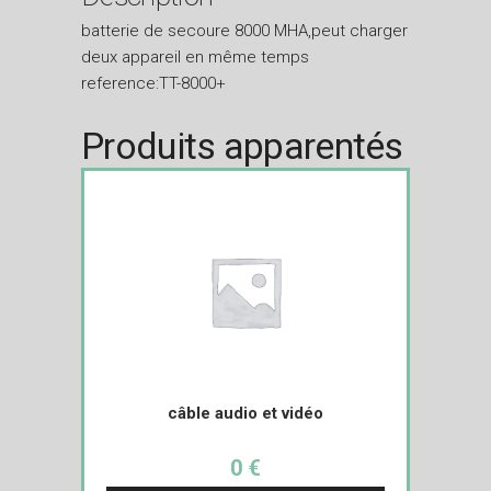
batterie de secoure 8000 MHA,peut charger
deux appareil en même temps
reference:TT-8000+
Produits apparentés
câble audio et vidéo
0 €