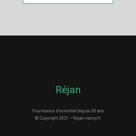
Réjan
Fournisseur d’essentiel depuis 50 ans
© Copyright 2021 – Rejan-nancy.fr