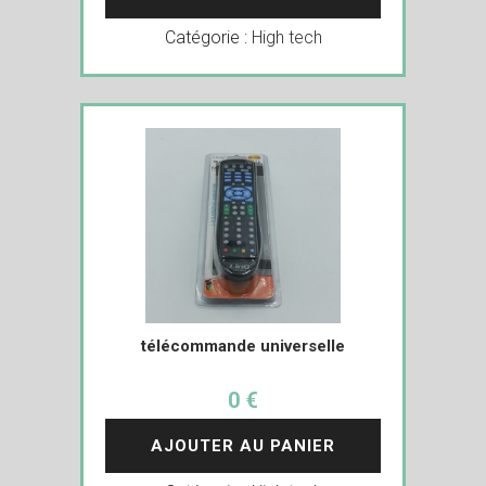
Catégorie :
High tech
télécommande universelle
0 €
AJOUTER AU PANIER