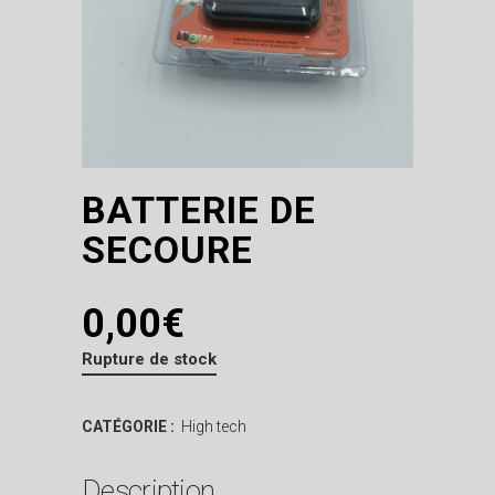
BATTERIE DE
SECOURE
0,00
€
Rupture de stock
CATÉGORIE :
High tech
Description