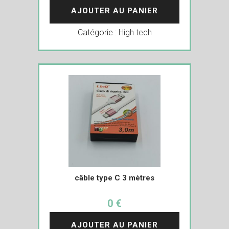
AJOUTER AU PANIER
Catégorie :
High tech
câble type C 3 mètres
0 €
AJOUTER AU PANIER