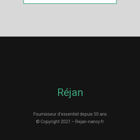
Réjan
Fournisseur d’essentiel depuis 50 ans
© Copyright 2021 – Rejan-nancy.fr