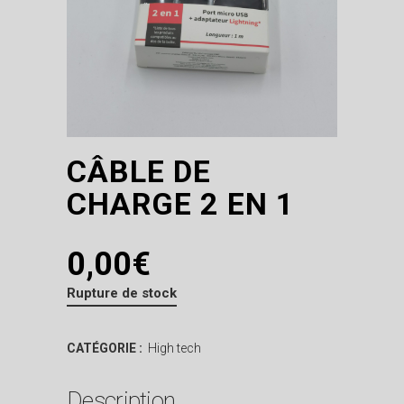
CÂBLE DE
CHARGE 2 EN 1
0,00
€
Rupture de stock
CATÉGORIE :
High tech
Description