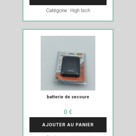
Catégorie :
High tech
batterie de secoure
0 €
AJOUTER AU PANIER