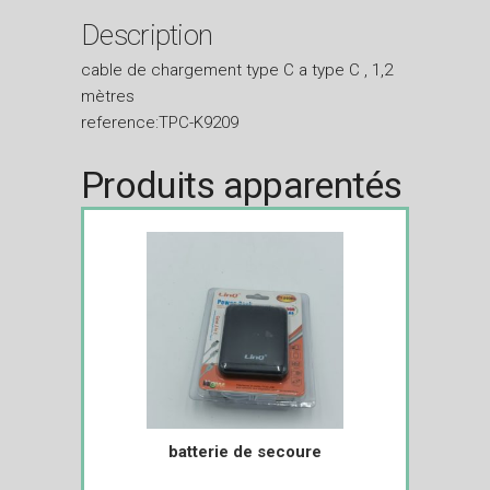
Description
cable de chargement type C a type C , 1,2
mètres
reference:TPC-K9209
Produits apparentés
batterie de secoure