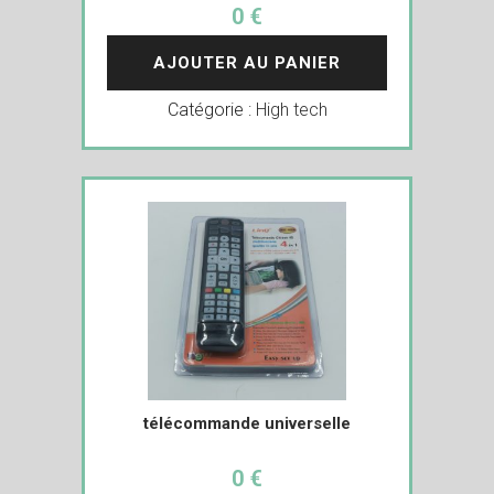
0 €
AJOUTER AU PANIER
Catégorie :
High tech
télécommande universelle
0 €