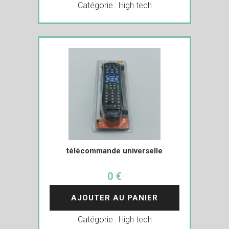
Catégorie :
High tech
télécommande universelle
0 €
AJOUTER AU PANIER
Catégorie :
High tech