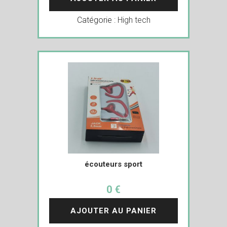
Catégorie :
High tech
écouteurs sport
0 €
AJOUTER AU PANIER