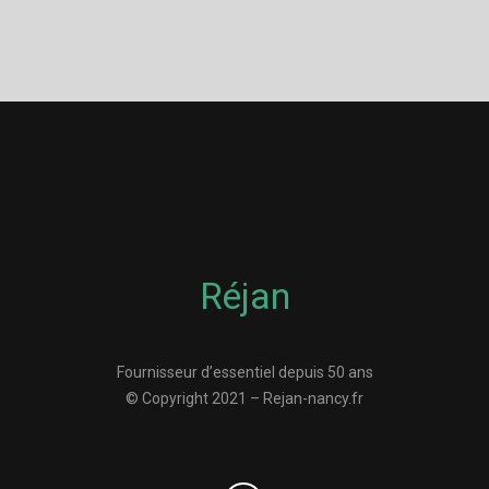
Réjan
Fournisseur d’essentiel depuis 50 ans
© Copyright 2021 – Rejan-nancy.fr