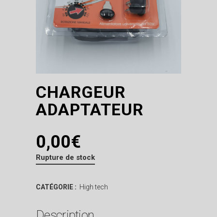
CHARGEUR
ADAPTATEUR
0,00
€
Rupture de stock
CATÉGORIE :
High tech
Description