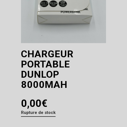
CHARGEUR
PORTABLE
DUNLOP
8000MAH
0,00
€
Rupture de stock