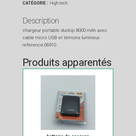
CATÉGORIE :
High tech
Description
chargeur portable dunlop 8000 mAh avec
cable micro USB et témoins lumineux
reference:06910
Produits apparentés