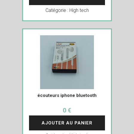
Catégorie :
High tech
écouteurs iphone bluetooth
0 €
AJOUTER AU PANIER