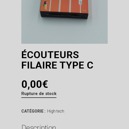
ÉCOUTEURS
FILAIRE TYPE C
0,00
€
Rupture de stock
CATÉGORIE :
High tech
Description