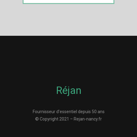
Réjan
Fournisseur d’essentiel depuis 50 ans
© Copyright 2021 – Rejan-nancy.fr