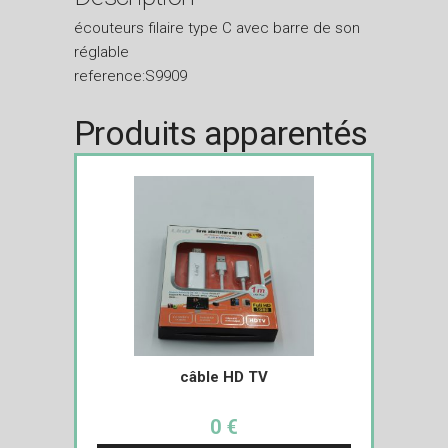
écouteurs filaire type C avec barre de son
réglable
reference:S9909
Produits apparentés
câble HD TV
0 €