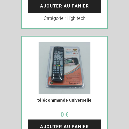
AJOUTER AU PANIER
Catégorie :
High tech
télécommande universelle
0 €
AJOUTER AU PANIER