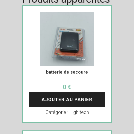
batterie de secoure
0 €
AJOUTER AU PANIER
Catégorie :
High tech