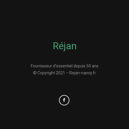
Réjan
Fournisseur d’essentiel depuis 50 ans
© Copyright 2021 – Rejan-nancy.fr