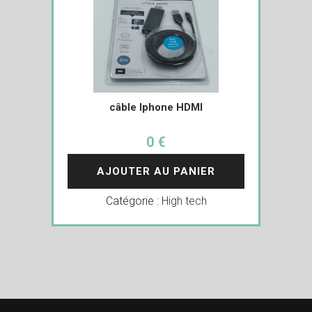
câble Iphone HDMI
0 €
AJOUTER AU PANIER
Catégorie :
High tech