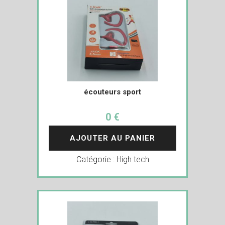
écouteurs sport
0 €
AJOUTER AU PANIER
Catégorie :
High tech