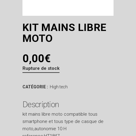
KIT MAINS LIBRE
MOTO
0,00
€
Rupture de stock
CATÉGORIE :
High tech
Description
kit mains libre moto compatible tous
smartphone et tous type de casque de
moto,autonomie 10 H