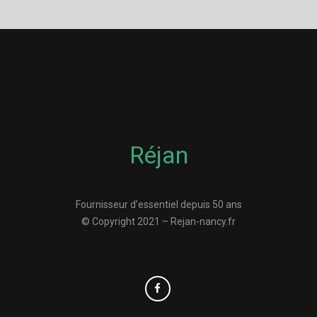
Réjan
Fournisseur d’essentiel depuis 50 ans
© Copyright 2021 – Rejan-nancy.fr