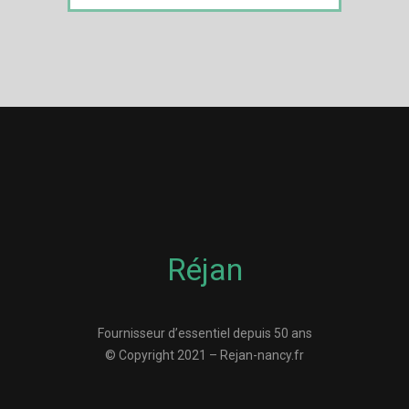
Réjan
Fournisseur d’essentiel depuis 50 ans
© Copyright 2021 – Rejan-nancy.fr