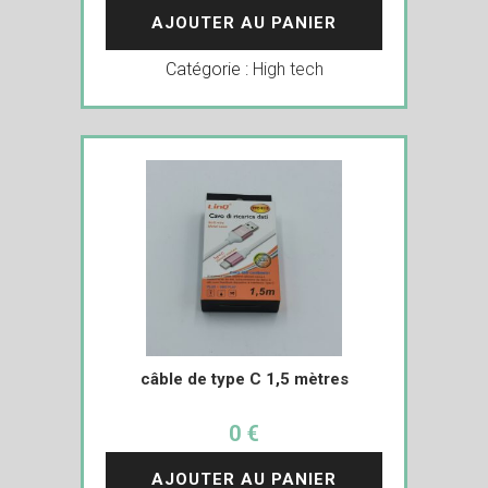
AJOUTER AU PANIER
Catégorie :
High tech
câble de type C 1,5 mètres
0 €
AJOUTER AU PANIER