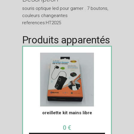
souris optique led pour gamer . 7 boutons,
couleurs changeantes
references:HT2025
Produits apparentés
oreillette kit mains libre
0 €