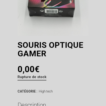
SOURIS OPTIQUE
GAMER
0,00
€
Rupture de stock
CATÉGORIE :
High tech
Description