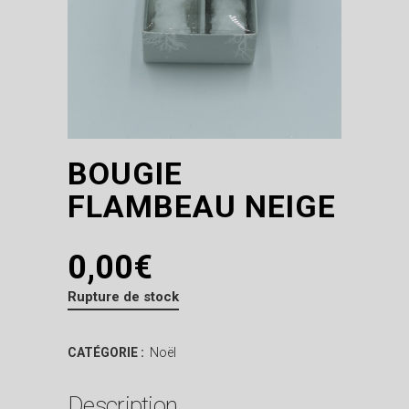
BOUGIE
FLAMBEAU NEIGE
0,00
€
Rupture de stock
CATÉGORIE :
Noël
Description