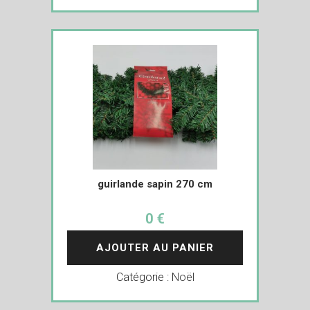
guirlande sapin 270 cm
0 €
AJOUTER AU PANIER
Catégorie :
Noël