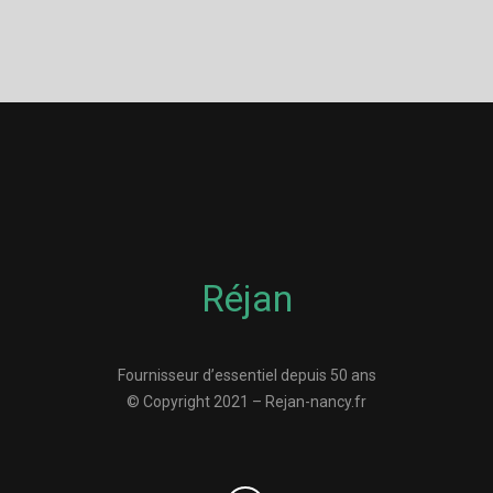
Réjan
Fournisseur d’essentiel depuis 50 ans
© Copyright 2021 – Rejan-nancy.fr