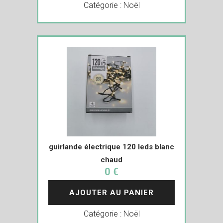
Catégorie :
Noël
guirlande électrique 120 leds blanc
chaud
0 €
AJOUTER AU PANIER
Catégorie :
Noël