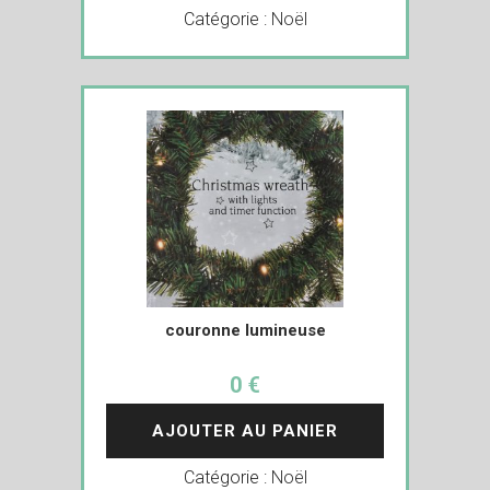
Catégorie :
Noël
couronne lumineuse
0 €
AJOUTER AU PANIER
Catégorie :
Noël