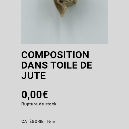
COMPOSITION
DANS TOILE DE
JUTE
0,00
€
Rupture de stock
CATÉGORIE :
Noël