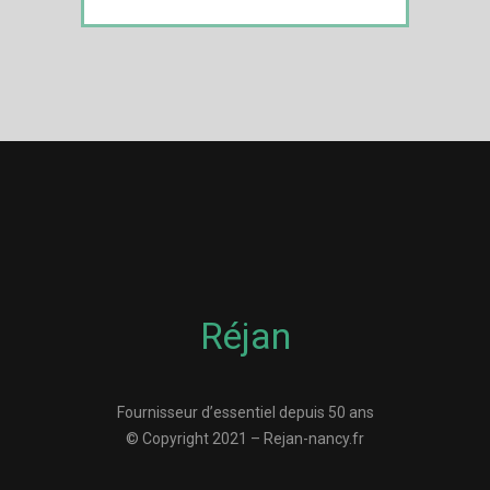
Réjan
Fournisseur d’essentiel depuis 50 ans
© Copyright 2021 – Rejan-nancy.fr