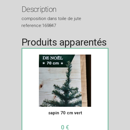
Description
composition dans toile de jute
reference:169847
Produits apparentés
sapin 70 cm vert
0 €