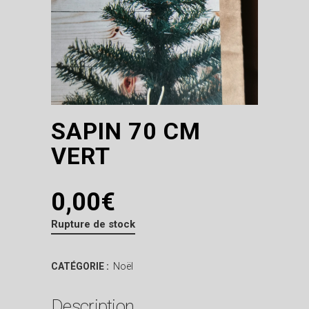
SAPIN 70 CM
VERT
0,00
€
Rupture de stock
CATÉGORIE :
Noël
Description