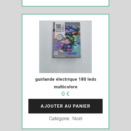
guirlande électrique 180 leds
multicolore
0 €
AJOUTER AU PANIER
Catégorie :
Noël