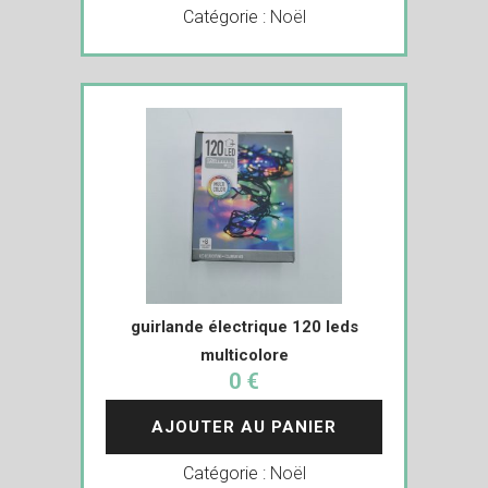
Catégorie :
Noël
guirlande électrique 120 leds
multicolore
0 €
AJOUTER AU PANIER
Catégorie :
Noël