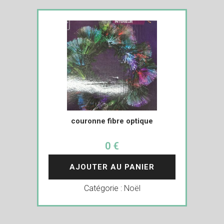
couronne fibre optique
0 €
AJOUTER AU PANIER
Catégorie :
Noël