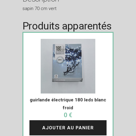
sapin 70 cm vert
Produits apparentés
guirlande électrique 180 leds blanc
froid
0 €
AJOUTER AU PANIER