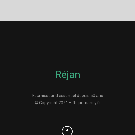
Réjan
Fournisseur d’essentiel depuis 50 ans
© Copyright 2021 – Rejan-nancy.fr