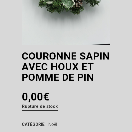
COURONNE SAPIN
AVEC HOUX ET
POMME DE PIN
0,00
€
Rupture de stock
CATÉGORIE :
Noël