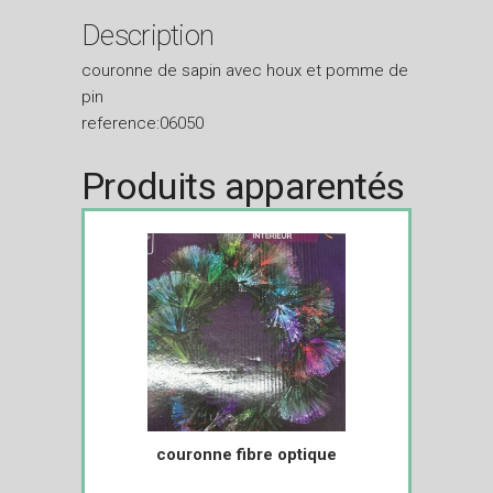
Description
couronne de sapin avec houx et pomme de
pin
reference:06050
Produits apparentés
couronne fibre optique