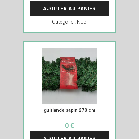
AJOUTER AU PANIER
Catégorie :
Noël
guirlande sapin 270 cm
0 €
AJOUTER AU PANIER