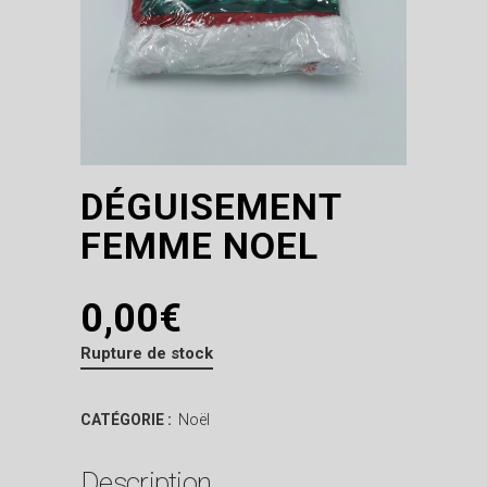
DÉGUISEMENT
FEMME NOEL
0,00
€
Rupture de stock
CATÉGORIE :
Noël
Description