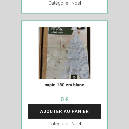
Catégorie :
Noël
sapin 180 cm blanc
0 €
AJOUTER AU PANIER
Catégorie :
Noël