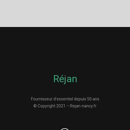
Réjan
Fournisseur d’essentiel depuis 50 ans
© Copyright 2021 – Rejan-nancy.fr