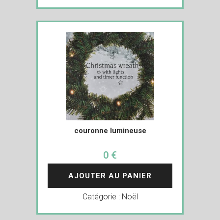
couronne lumineuse
0 €
AJOUTER AU PANIER
Catégorie :
Noël