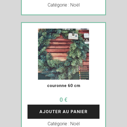
Catégorie :
Noël
couronne 60 cm
0 €
AJOUTER AU PANIER
Catégorie :
Noël