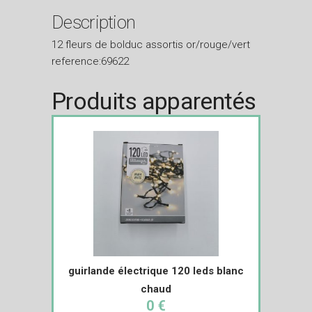
Description
12 fleurs de bolduc assortis or/rouge/vert
reference:69622
Produits apparentés
guirlande électrique 120 leds blanc
chaud
0 €