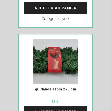
AJOUTER AU PANIER
Catégorie :
Noël
guirlande sapin 270 cm
0 €