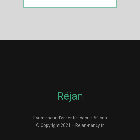
Réjan
Fournisseur d’essentiel depuis 50 ans
© Copyright 2021 – Rejan-nancy.fr