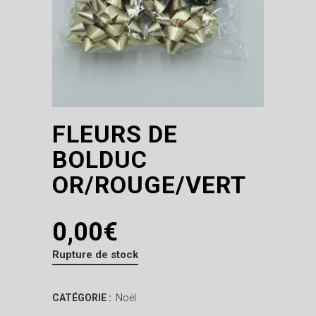
FLEURS DE
BOLDUC
OR/ROUGE/VERT
0,00
€
Rupture de stock
CATÉGORIE :
Noël