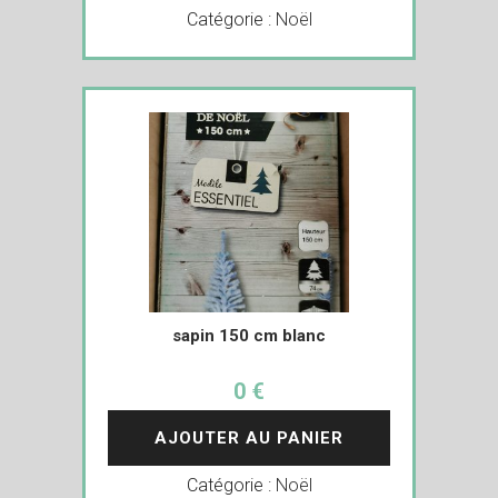
Catégorie :
Noël
sapin 150 cm blanc
0 €
AJOUTER AU PANIER
Catégorie :
Noël