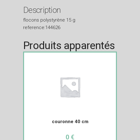
Description
flocons polystyrène 15 g
reference:144626
Produits apparentés
couronne 40 cm
0 €