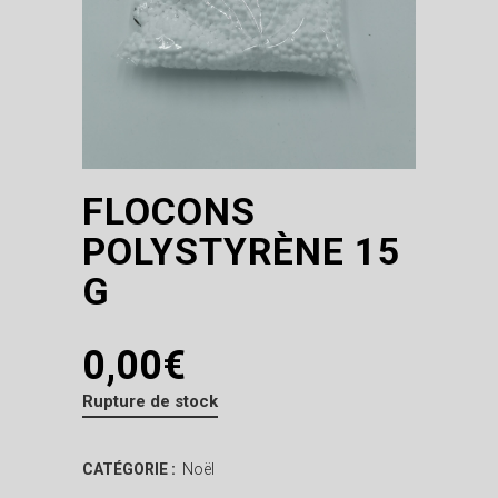
FLOCONS
POLYSTYRÈNE 15
G
0,00
€
Rupture de stock
CATÉGORIE :
Noël