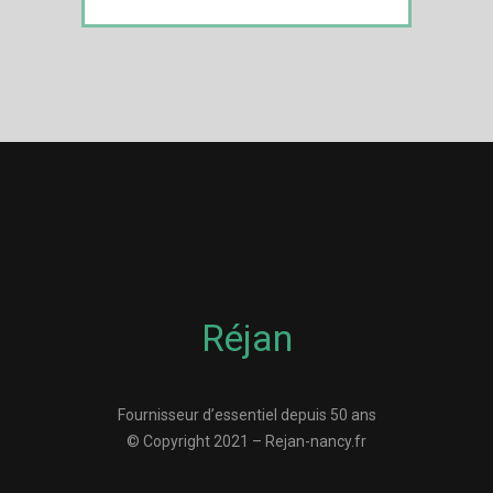
Réjan
Fournisseur d’essentiel depuis 50 ans
© Copyright 2021 – Rejan-nancy.fr