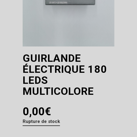
GUIRLANDE
ÉLECTRIQUE 180
LEDS
MULTICOLORE
0,00
€
Rupture de stock