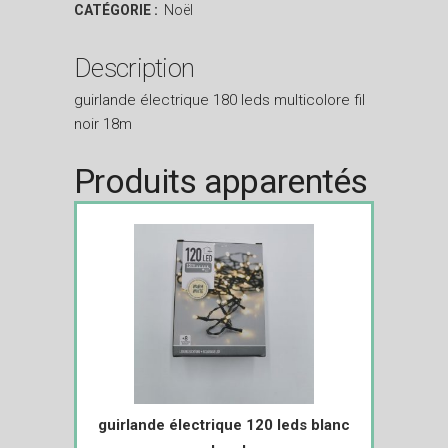
CATÉGORIE :
Noël
Description
guirlande électrique 180 leds multicolore fil
noir 18m
Produits apparentés
guirlande électrique 120 leds blanc