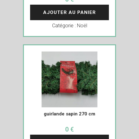
AJOUTER AU PANIER
Catégorie :
Noël
guirlande sapin 270 cm
0 €