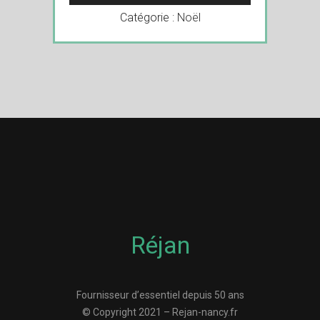
Catégorie :
Noël
Réjan
Fournisseur d’essentiel depuis 50 ans
© Copyright 2021 – Rejan-nancy.fr