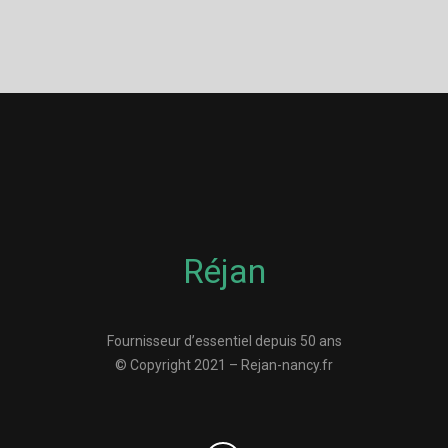
Réjan
Fournisseur d’essentiel depuis 50 ans
© Copyright 2021 – Rejan-nancy.fr