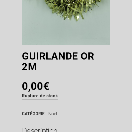
GUIRLANDE OR
2M
0,00
€
Rupture de stock
CATÉGORIE :
Noël
Description