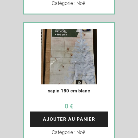
Catégorie :
Noël
sapin 180 cm blanc
0 €
AJOUTER AU PANIER
Catégorie :
Noël