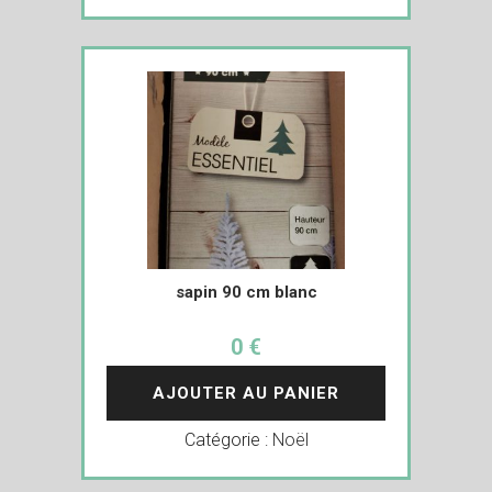
sapin 90 cm blanc
0 €
AJOUTER AU PANIER
Catégorie :
Noël