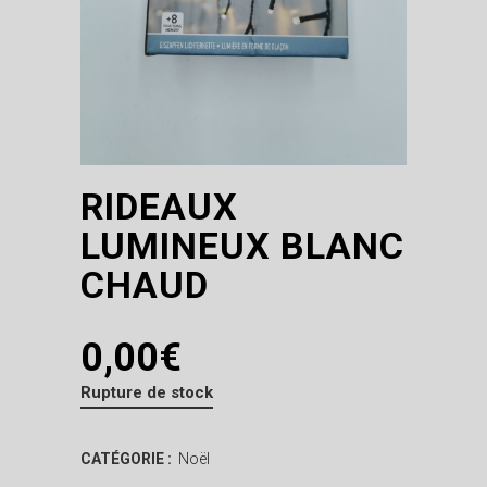
RIDEAUX
LUMINEUX BLANC
CHAUD
0,00
€
Rupture de stock
CATÉGORIE :
Noël