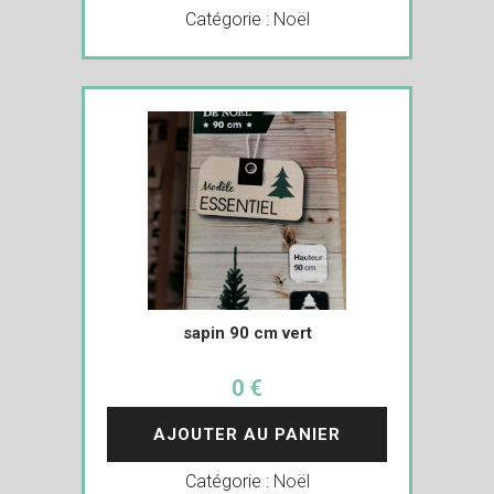
Catégorie :
Noël
sapin 90 cm vert
0 €
AJOUTER AU PANIER
Catégorie :
Noël