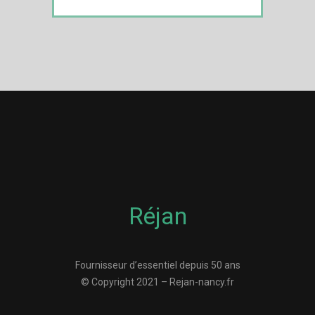
Réjan
Fournisseur d’essentiel depuis 50 ans
© Copyright 2021 – Rejan-nancy.fr