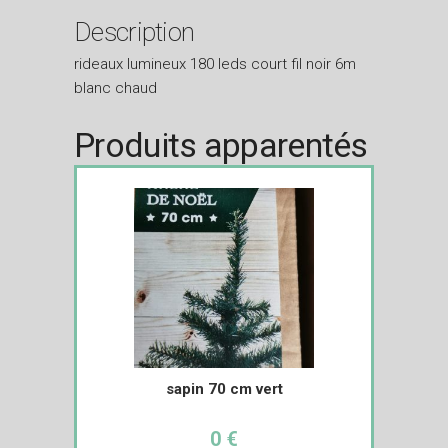
Description
rideaux lumineux 180 leds court fil noir 6m
blanc chaud
Produits apparentés
sapin 70 cm vert
0 €