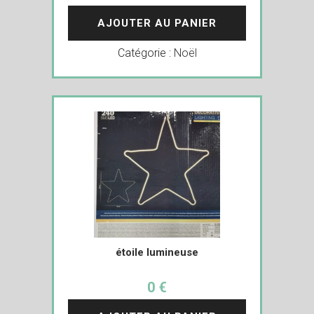
AJOUTER AU PANIER
Catégorie :
Noël
étoile lumineuse
0 €