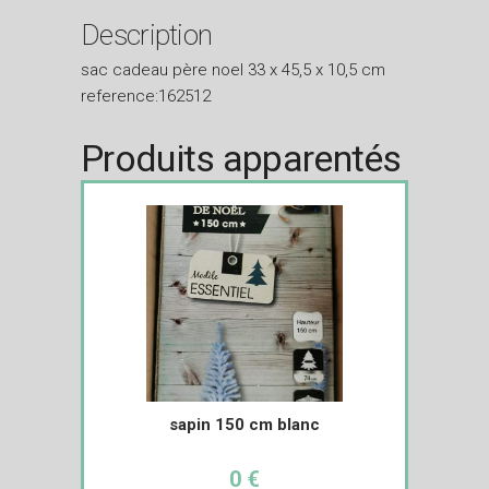
Description
sac cadeau père noel 33 x 45,5 x 10,5 cm
reference:162512
Produits apparentés
sapin 150 cm blanc
0 €