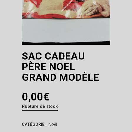
SAC CADEAU
PÈRE NOEL
GRAND MODÈLE
0,00
€
Rupture de stock
CATÉGORIE :
Noël