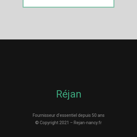
Réjan
Fournisseur d’essentiel depuis 50 ans
© Copyright 2021 – Rejan-nancy.fr