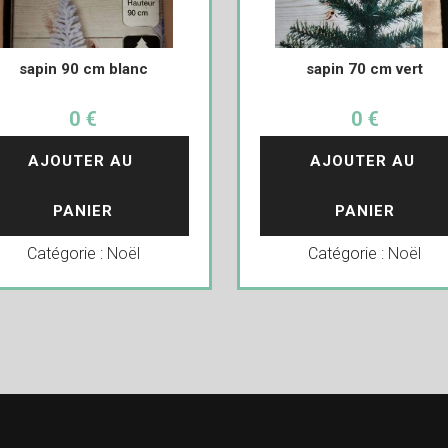
sapin 90 cm blanc
sapin 70 cm vert
0 €
0 €
AJOUTER AU 
AJOUTER AU 
PANIER
PANIER
Catégorie :
Noël
Catégorie :
Noël