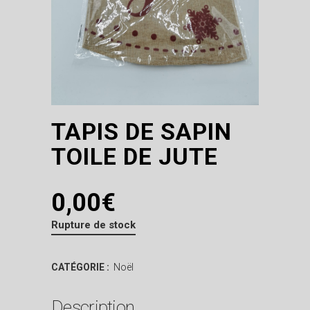
TAPIS DE SAPIN
TOILE DE JUTE
0,00
€
Rupture de stock
CATÉGORIE :
Noël
Description