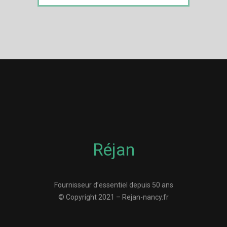
Réjan
Fournisseur d’essentiel depuis 50 ans
© Copyright 2021 – Rejan-nancy.fr