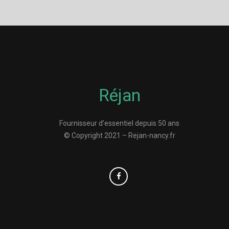
Réjan
Fournisseur d’essentiel depuis 50 ans
© Copyright 2021 – Rejan-nancy.fr